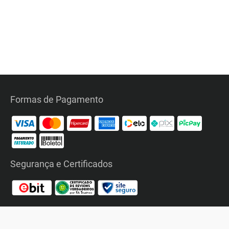
Formas de Pagamento
Segurança e Certificados