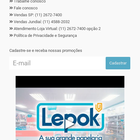
Trabalhe conosco
Fale conosco
Vendas SP: (11) 2672-7400
Vendas Jundiaí: (11) 4588-2032
Atendimento Loja Virtual: (11) 2672-7400 opção 2
Política de Privacidade e Segurança
Cadastre-se e receba nossas promoções
Cadastrar
▶