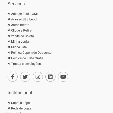
Serviços
Acesse aqui o XML
Acesso B2B Lepok
Atendimento
Clique e Retire
2ª Via do Boleto
Minha conta
Minha lista
Política Cupom de Desconto
Política de Frete Grátis
Trocas e devoluções
Institucional
Sobre a Lepok
Rede de Lojas